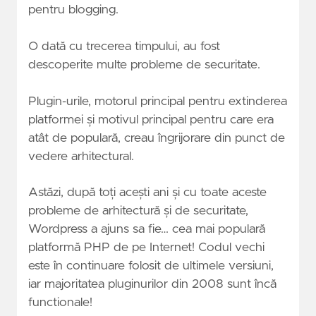
pentru blogging.
O dată cu trecerea timpului, au fost
descoperite multe probleme de securitate.
Plugin-urile, motorul principal pentru extinderea
platformei și motivul principal pentru care era
atât de populară, creau îngrijorare din punct de
vedere arhitectural.
Astăzi, după toți acești ani și cu toate aceste
probleme de arhitectură și de securitate,
Wordpress a ajuns sa fie… cea mai populară
platformă PHP de pe Internet! Codul vechi
este în continuare folosit de ultimele versiuni,
iar majoritatea pluginurilor din 2008 sunt încă
functionale!