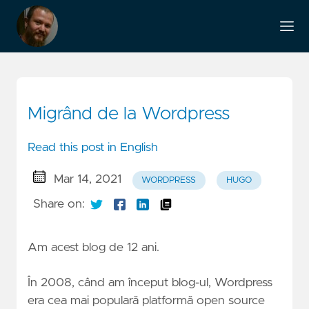
Migrând de la Wordpress
Read this post in English
Mar 14, 2021
WORDPRESS
HUGO
Share on:
Am acest blog de 12 ani.
În 2008, când am început blog-ul, Wordpress
era cea mai populară platformă open source