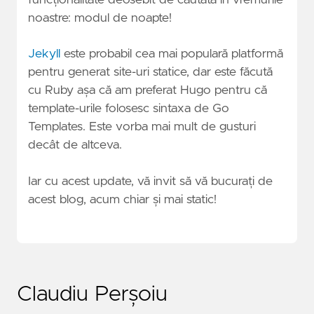
noastre: modul de noapte!
Jekyll
este probabil cea mai populară platformă
pentru generat site-uri statice, dar este făcută
cu Ruby așa că am preferat Hugo pentru că
template-urile folosesc sintaxa de Go
Templates. Este vorba mai mult de gusturi
decât de altceva.
Iar cu acest update, vă invit să vă bucurați de
acest blog, acum chiar și mai static!
Claudiu Perșoiu