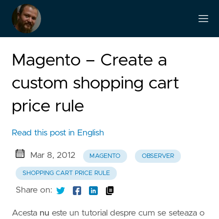
Magento – Create a
custom shopping cart
price rule
Read this post in English
Mar 8, 2012
MAGENTO
OBSERVER
SHOPPING CART PRICE RULE
Share on:
Acesta
nu
este un tutorial despre cum se seteaza o