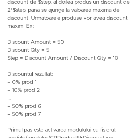
discount de $step, al doilea produs un discount de
2*$step, pana se ajunge la valoarea maxima de
discount. Urmatoarele produse vor avea discount
maxim. Ex:
Discount Amount = 50
Discount Qty = 5
Step = Discount Amount / Discount Qty = 10
Discountul rezultat:
– 0% prod 1
– 10% prod 2
…
– 50% prod 6
– 50% prod 7
Primul pas este activarea modulului cu fisierul: